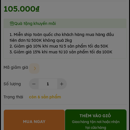
105.000₫
Quà tặng khuyến mãi
1. Miễn ship toàn quốc cho khách hàng mua hàng đầu
tiên đơn từ 500K không quá 2kg
2. Giảm giá 10% khi mua từ 5 sản phẩm tối đa 50K
3. Giảm giá 15% khi mua từ 10 sản phẩm tối đa 100K
Mã giảm giá
Số lượng
Trạng thái
còn 6 sản phẩm
THÊM VÀO GIỎ
MUA NGAY
Giao hàng tận nơi hoặc nhận
tại cửa hàng