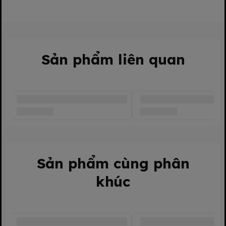
Sản phẩm liên quan
Sản phẩm cùng phân
khúc