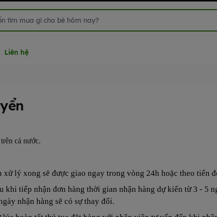
Liên hệ
uyển
 trên cả nước.
n xử lý xong sẽ được giao ngay trong vòng 24h hoặc theo tiến 
u khi tiếp nhận đơn hàng thời gian nhận hàng dự kiến từ 3 - 5 n
à ngày nhận hàng sẽ có sự thay đổi.