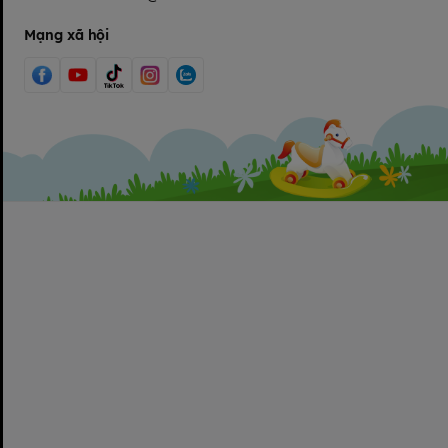
Mạng xã hội