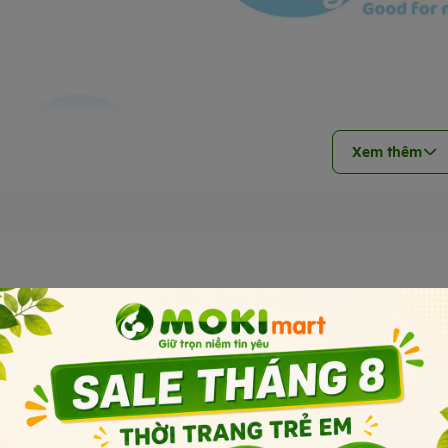
Xem thêm