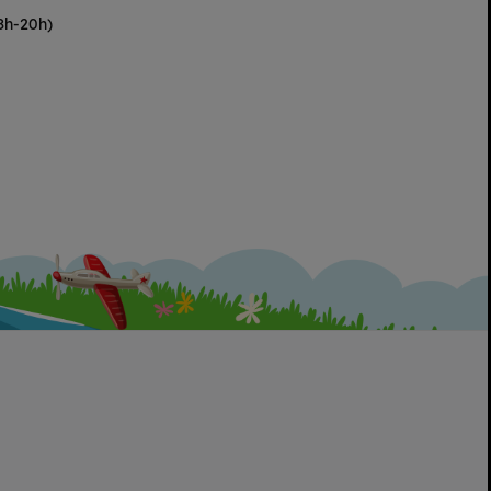
8h-20h)