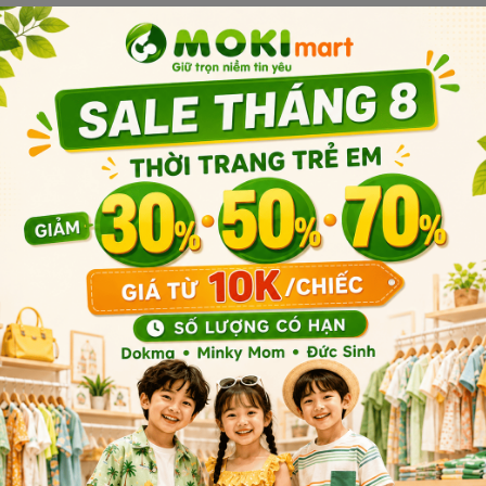
Sản phẩm cùng phân khúc