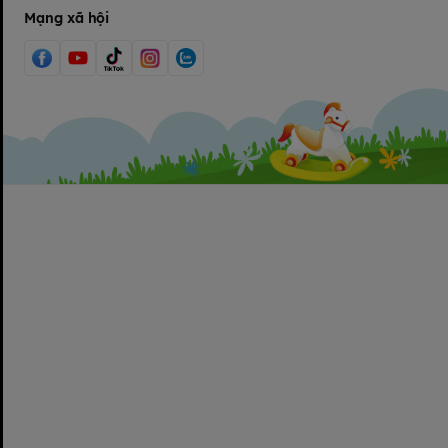
Mạng xã hội