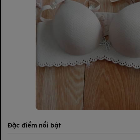
Đặc điểm nổi bật