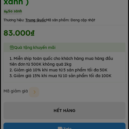
xanh )
So sánh
Thương hiệu:
Trung Quốc
Mã sản phẩm:
Đang cập nhật
83.000₫
Quà tặng khuyến mãi
1. Miễn ship toàn quốc cho khách hàng mua hàng đầu
tiên đơn từ 500K không quá 2kg
2. Giảm giá 10% khi mua từ 5 sản phẩm tối đa 50K
3. Giảm giá 15% khi mua từ 10 sản phẩm tối đa 100K
Mã giảm giá
HẾT HÀNG