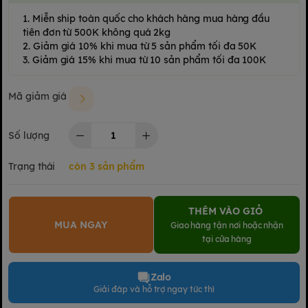
1. Miễn ship toàn quốc cho khách hàng mua hàng đầu
tiên đơn từ 500K không quá 2kg
2. Giảm giá 10% khi mua từ 5 sản phẩm tối đa 50K
3. Giảm giá 15% khi mua từ 10 sản phẩm tối đa 100K
Mã giảm giá
Số lượng
Trạng thái
còn 3 sản phẩm
THÊM VÀO GIỎ
MUA NGAY
Giao hàng tận nơi hoặc nhận
tại cửa hàng
Zalo
Giải đáp và hỗ trợ ngay tức thì