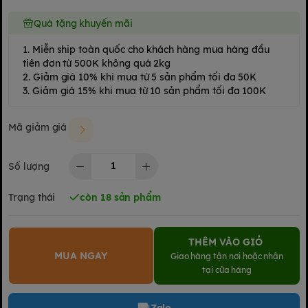
Quà tặng khuyến mãi
1. Miễn ship toàn quốc cho khách hàng mua hàng đầu
tiên đơn từ 500K không quá 2kg
2. Giảm giá 10% khi mua từ 5 sản phẩm tối đa 50K
3. Giảm giá 15% khi mua từ 10 sản phẩm tối đa 100K
Mã giảm giá
Số lượng
Trạng thái
còn 18 sản phẩm
THÊM VÀO GIỎ
MUA NGAY
Giao hàng tận nơi hoặc nhận
tại cửa hàng
Zalo