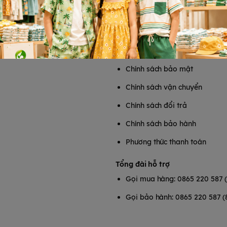
T
HỖ TRỢ KHÁCH HÀNG
Chính sách bảo mật
Chính sách vận chuyển
Chính sách đổi trả
Chính sách bảo hành
Phương thức thanh toán
Tổng đài hỗ trợ
Gọi mua hàng: 0865 220 587 
Gọi bảo hành: 0865 220 587 (