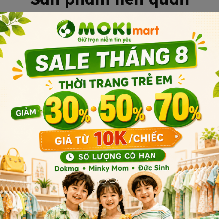
Sản phẩm cùng phân khúc