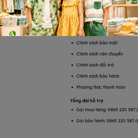
T
HỖ TRỢ KHÁCH HÀNG
Chính sách bảo mật
Chính sách vận chuyển
Chính sách đổi trả
Chính sách bảo hành
Phương thức thanh toán
Tổng đài hỗ trợ
Gọi mua hàng: 0865 220 587 
Gọi bảo hành: 0865 220 587 (