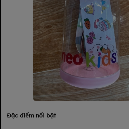
Đặc điểm nổi bật