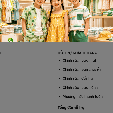
T
HỖ TRỢ KHÁCH HÀNG
Chính sách bảo mật
Chính sách vận chuyển
Chính sách đổi trả
Chính sách bảo hành
Phương thức thanh toán
Tổng đài hỗ trợ