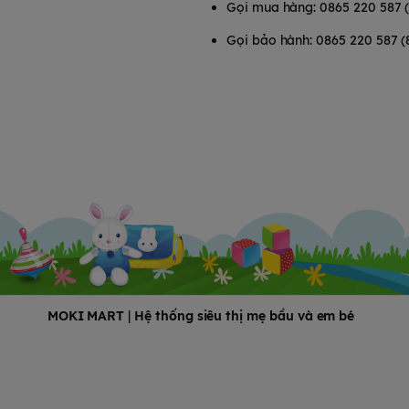
Gọi mua hàng: 0865 220 587 
Gọi bảo hành: 0865 220 587 (
MOKI MART
|
Hệ thống siêu thị mẹ bầu và em bé