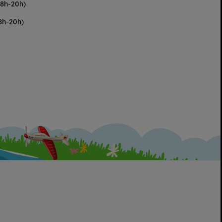
(8h-20h)
8h-20h)