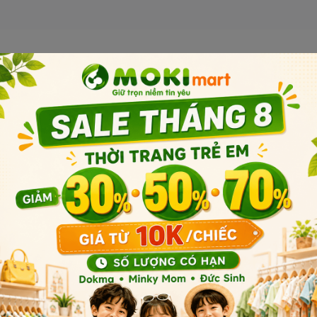
Sản phẩm liên quan
Sản phẩm cùng phân khúc