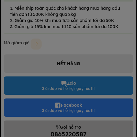
1. Miễn ship toàn quốc cho khách hàng mua hàng đầu
tiên đơn từ 500K không quá 2kg
2. Giảm giá 10% khi mua từ 5 sản phẩm tối đa 50K
3. Giảm giá 15% khi mua từ 10 sản phẩm tối đa 100K
Mã giảm giá
HẾT HÀNG
Zalo
Giải đáp và hỗ trợ ngay tức thì
Facebook
Giải đáp và hỗ trợ ngay tức thì
Gọi hỗ trợ
0865220587