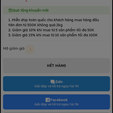
Quà tặng khuyến mãi
1. Miễn ship toàn quốc cho khách hàng mua hàng đầu
tiên đơn từ 500K không quá 2kg
2. Giảm giá 10% khi mua từ 5 sản phẩm tối đa 50K
3. Giảm giá 15% khi mua từ 10 sản phẩm tối đa 100K
Mã giảm giá
HẾT HÀNG
Zalo
Giải đáp và hỗ trợ ngay tức thì
Facebook
Giải đáp và hỗ trợ ngay tức thì