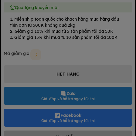
Quà tặng khuyến mãi
1. Miễn ship toàn quốc cho khách hàng mua hàng đầu
tiên đơn từ 500K không quá 2kg
2. Giảm giá 10% khi mua từ 5 sản phẩm tối đa 50K
3. Giảm giá 15% khi mua từ 10 sản phẩm tối đa 100K
Mã giảm giá
HẾT HÀNG
Zalo
Giải đáp và hỗ trợ ngay tức thì
Facebook
Giải đáp và hỗ trợ ngay tức thì