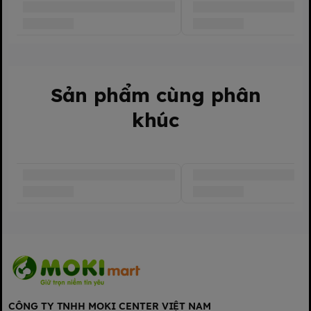
Sản phẩm cùng phân
khúc
CÔNG TY TNHH MOKI CENTER VIỆT NAM