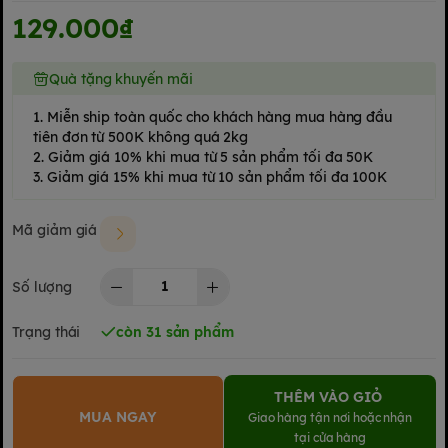
129.000₫
Quà tặng khuyến mãi
1. Miễn ship toàn quốc cho khách hàng mua hàng đầu
tiên đơn từ 500K không quá 2kg
2. Giảm giá 10% khi mua từ 5 sản phẩm tối đa 50K
3. Giảm giá 15% khi mua từ 10 sản phẩm tối đa 100K
Mã giảm giá
Số lượng
Trạng thái
còn 31 sản phẩm
THÊM VÀO GIỎ
MUA NGAY
Giao hàng tận nơi hoặc nhận
tại cửa hàng