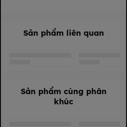
Sản phẩm liên quan
Sản phẩm cùng phân
khúc