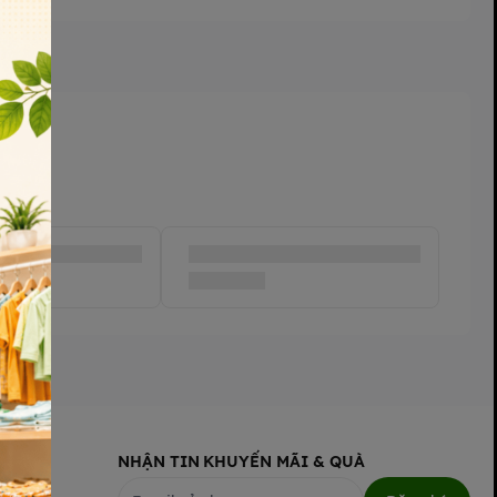
NHẬN TIN KHUYẾN MÃI & QUÀ