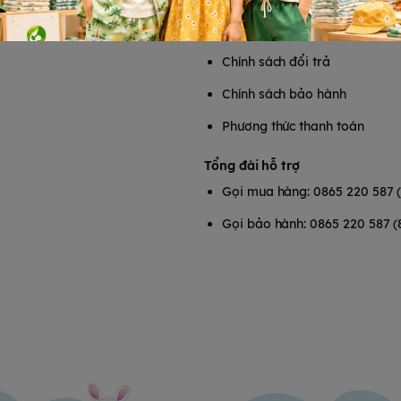
Chính sách vận chuyển
Chính sách đổi trả
Chính sách bảo hành
Phương thức thanh toán
Tổng đài hỗ trợ
Gọi mua hàng: 0865 220 587 
Gọi bảo hành: 0865 220 587 (