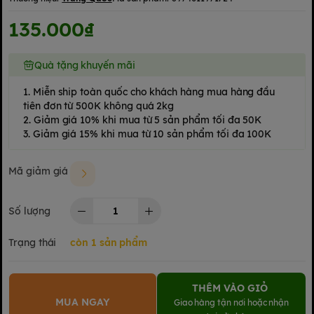
135.000₫
Quà tặng khuyến mãi
1. Miễn ship toàn quốc cho khách hàng mua hàng đầu
tiên đơn từ 500K không quá 2kg
2. Giảm giá 10% khi mua từ 5 sản phẩm tối đa 50K
3. Giảm giá 15% khi mua từ 10 sản phẩm tối đa 100K
Mã giảm giá
Số lượng
Trạng thái
còn 1 sản phẩm
THÊM VÀO GIỎ
MUA NGAY
Giao hàng tận nơi hoặc nhận