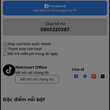
Facebook
Giải đáp và hỗ trợ ngay tức thì
Gọi hỗ trợ
0865220587
Ship cod toàn quốc nhanh
Thanh toán linh hoạt
Đổi trả miễn phí trong 30 ngày
Mokimart Office
Chia sẻ
Kết nối với chúng tôi
Kết nối với chúng tôi
Đặc điểm nổi bật