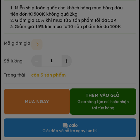
1. Miễn ship toàn quốc cho khách hàng mua hàng đầu
tiên đơn từ 500K không quá 2kg
2. Giảm giá 10% khi mua từ 5 sản phẩm tối đa 50K
3. Giảm giá 15% khi mua từ 10 sản phẩm tối đa 100K
Mã giảm giá
Số lượng
Trạng thái
còn 3 sản phẩm
THÊM VÀO GIỎ
MUA NGAY
Giao hàng tận nơi hoặc nhận
tại cửa hàng
Zalo
Giải đáp và hỗ trợ ngay tức thì