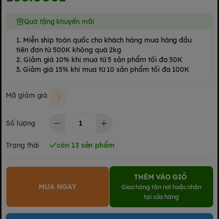
Quà tặng khuyến mãi
1. Miễn ship toàn quốc cho khách hàng mua hàng đầu
tiên đơn từ 500K không quá 2kg
2. Giảm giá 10% khi mua từ 5 sản phẩm tối đa 50K
3. Giảm giá 15% khi mua từ 10 sản phẩm tối đa 100K
Mã giảm giá
Số lượng
Trạng thái
còn 13 sản phẩm
THÊM VÀO GIỎ
MUA NGAY
Giao hàng tận nơi hoặc nhận
tại cửa hàng