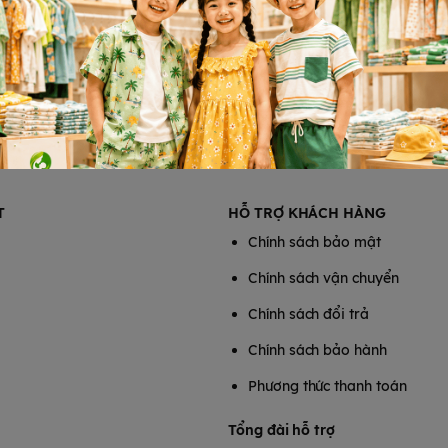
T
HỖ TRỢ KHÁCH HÀNG
Chính sách bảo mật
Chính sách vận chuyển
Chính sách đổi trả
Chính sách bảo hành
Phương thức thanh toán
Tổng đài hỗ trợ