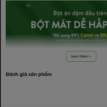
Xem thêm
Đánh giá sản phẩm