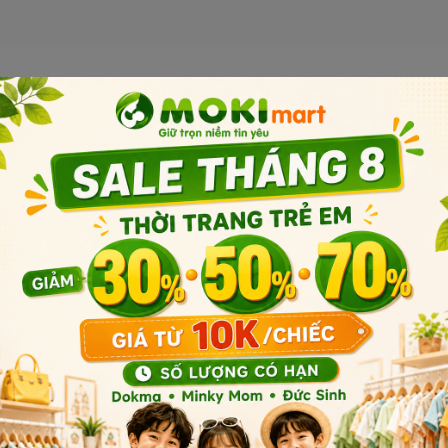
Sản phẩm liên quan
Sản phẩm cùng phân khúc