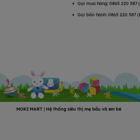
Gọi mua hàng: 0865 220 587 
Gọi bảo hành: 0865 220 587 (
MOKI MART
|
Hệ thống siêu thị mẹ bầu và em bé