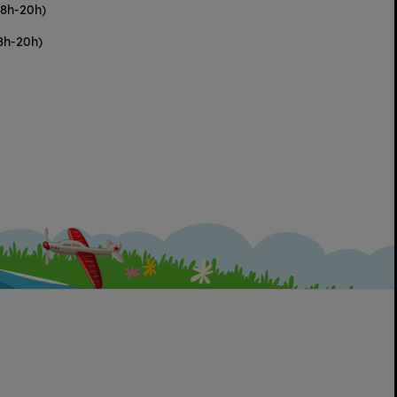
(8h-20h)
8h-20h)