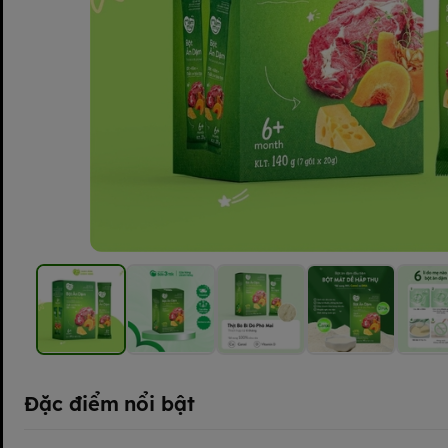
Đặc điểm nổi bật