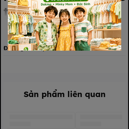
trên 6 tháng tuổi
Xem thêm
Đánh giá sản phẩm
Sản phẩm liên quan