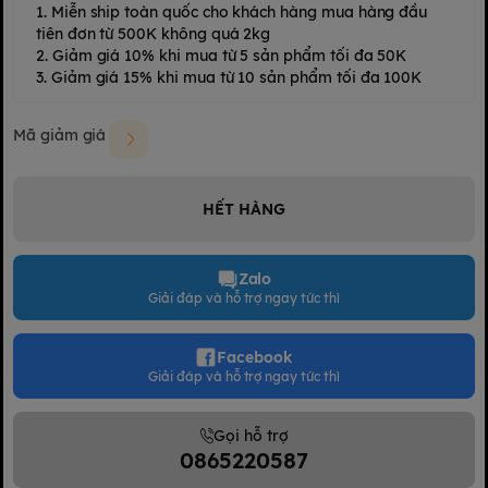
1. Miễn ship toàn quốc cho khách hàng mua hàng đầu
tiên đơn từ 500K không quá 2kg
2. Giảm giá 10% khi mua từ 5 sản phẩm tối đa 50K
3. Giảm giá 15% khi mua từ 10 sản phẩm tối đa 100K
Mã giảm giá
HẾT HÀNG
Zalo
Giải đáp và hỗ trợ ngay tức thì
Facebook
Giải đáp và hỗ trợ ngay tức thì
Gọi hỗ trợ
0865220587