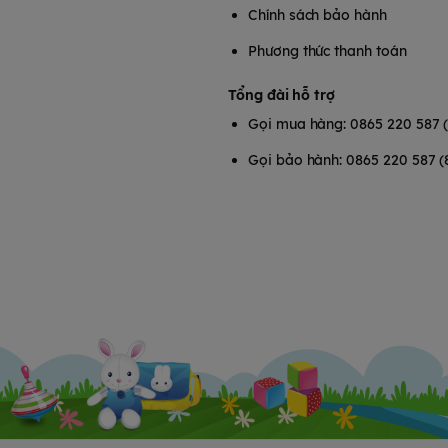
Chính sách bảo hành
Phương thức thanh toán
Tổng đài hỗ trợ
Gọi mua hàng: 0865 220 587 
Gọi bảo hành: 0865 220 587 (