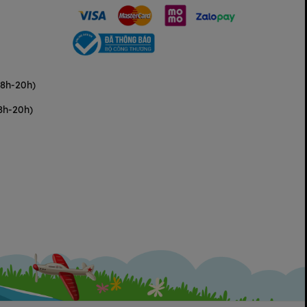
(8h-20h)
8h-20h)