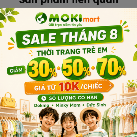
Sản phẩm cùng phân khúc