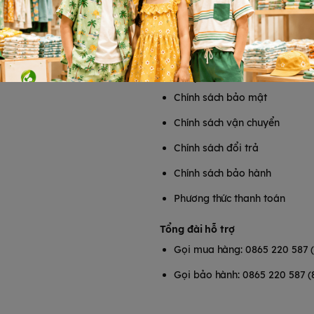
T
HỖ TRỢ KHÁCH HÀNG
Chính sách bảo mật
Chính sách vận chuyển
Chính sách đổi trả
Chính sách bảo hành
Phương thức thanh toán
Tổng đài hỗ trợ
Gọi mua hàng: 0865 220 587 
Gọi bảo hành: 0865 220 587 (