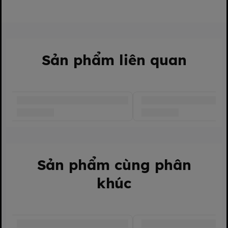
Sản phẩm liên quan
Sản phẩm cùng phân
khúc