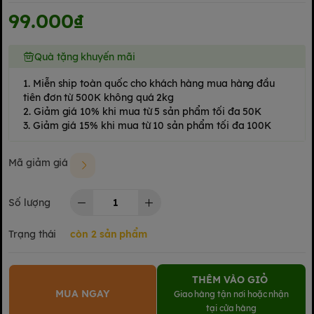
99.000₫
Quà tặng khuyến mãi
1. Miễn ship toàn quốc cho khách hàng mua hàng đầu
tiên đơn từ 500K không quá 2kg
2. Giảm giá 10% khi mua từ 5 sản phẩm tối đa 50K
3. Giảm giá 15% khi mua từ 10 sản phẩm tối đa 100K
Mã giảm giá
Số lượng
Trạng thái
còn 2 sản phẩm
THÊM VÀO GIỎ
MUA NGAY
Giao hàng tận nơi hoặc nhận
tại cửa hàng