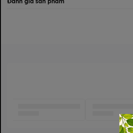
Đánh giá sản phẩm