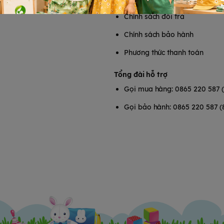
Chính sách đổi trả
Chính sách bảo hành
Phương thức thanh toán
Tổng đài hỗ trợ
Gọi mua hàng: 0865 220 587 
Gọi bảo hành: 0865 220 587 (