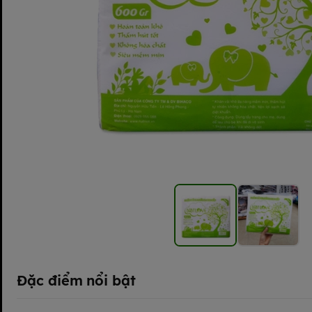
Đặc điểm nổi bật