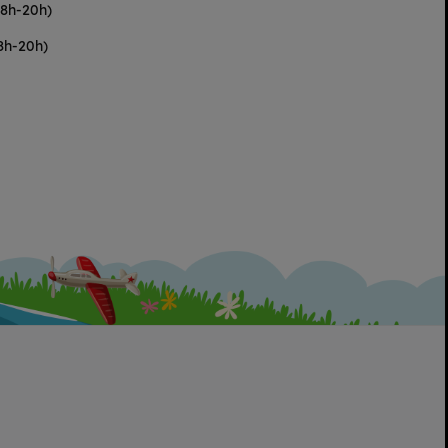
(8h-20h)
8h-20h)