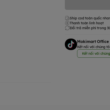
Ship cod toàn quốc nha
Thanh toán linh hoạt
Đổi trả miễn phí trong 
Mokimart Office
Kết nối với chúng tô
Kết nối với chúng