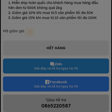
1. Miễn ship toàn quốc cho khách hàng mua hàng đầu
tiên đơn từ 500K không quá 2kg
2. Giảm giá 10% khi mua từ 5 sản phẩm tối đa 50K
3. Giảm giá 15% khi mua từ 10 sản phẩm tối đa 100K
Mã giảm giá
HẾT HÀNG
Zalo
Giải đáp và hỗ trợ ngay tức thì
Facebook
Giải đáp và hỗ trợ ngay tức thì
Gọi hỗ trợ
0865220587