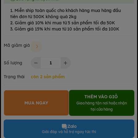
1. Miễn ship toàn quốc cho khách hàng mua hàng đầu
tiên đơn từ 500K không quá 2kg
2. Giảm giá 10% khi mua từ 5 sản phẩm tối đa 50K
3. Giảm giá 15% khi mua từ 10 sản phẩm tối đa 100K
Mã giảm giá
Số lượng
Trạng thái
còn 2 sản phẩm
THÊM VÀO GIỎ
MUA NGAY
Giao hàng tận nơi hoặc nhận
tại cửa hàng
Zalo
Giải đáp và hỗ trợ ngay tức thì