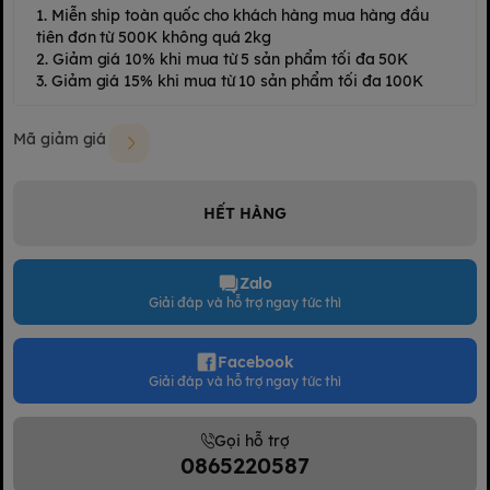
1. Miễn ship toàn quốc cho khách hàng mua hàng đầu
tiên đơn từ 500K không quá 2kg
2. Giảm giá 10% khi mua từ 5 sản phẩm tối đa 50K
3. Giảm giá 15% khi mua từ 10 sản phẩm tối đa 100K
Mã giảm giá
HẾT HÀNG
Zalo
Giải đáp và hỗ trợ ngay tức thì
Facebook
Giải đáp và hỗ trợ ngay tức thì
Gọi hỗ trợ
0865220587