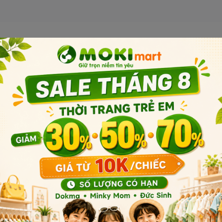
Sản phẩm liên quan
Sản phẩm cùng phân khúc