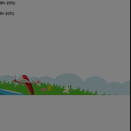
(8h-20h)
8h-20h)