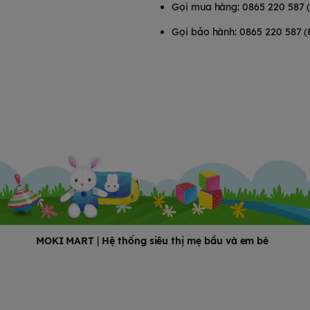
Gọi mua hàng: 0865 220 587 
Gọi bảo hành: 0865 220 587 (
MOKI MART
|
Hệ thống siêu thị mẹ bầu và em bé