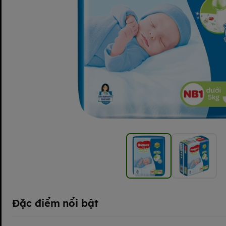
Đặc điểm nổi bật