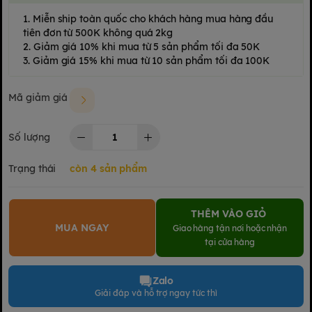
1. Miễn ship toàn quốc cho khách hàng mua hàng đầu
tiên đơn từ 500K không quá 2kg
2. Giảm giá 10% khi mua từ 5 sản phẩm tối đa 50K
3. Giảm giá 15% khi mua từ 10 sản phẩm tối đa 100K
Mã giảm giá
Số lượng
Trạng thái
còn 4 sản phẩm
THÊM VÀO GIỎ
MUA NGAY
Giao hàng tận nơi hoặc nhận
tại cửa hàng
Zalo
Giải đáp và hỗ trợ ngay tức thì