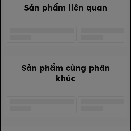
Sản phẩm liên quan
Sản phẩm cùng phân
khúc