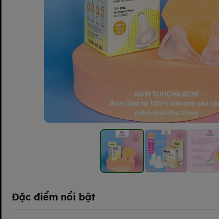
Đặc điểm nổi bật