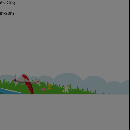
(8h-20h)
8h-20h)