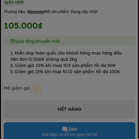
So sánh
Thương hiệu:
Mamamy
Mã sản phẩm:
Đang cập nhật
105.000₫
Quà tặng khuyến mãi
1. Miễn ship toàn quốc cho khách hàng mua hàng đầu
tiên đơn từ 500K không quá 2kg
2. Giảm giá 10% khi mua từ 5 sản phẩm tối đa 50K
3. Giảm giá 15% khi mua từ 10 sản phẩm tối đa 100K
Mã giảm giá
HẾT HÀNG
Zalo
Giải đáp và hỗ trợ ngay tức thì