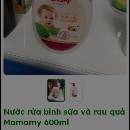
Nước rửa bình sữa và rau quả
Mamamy 600ml