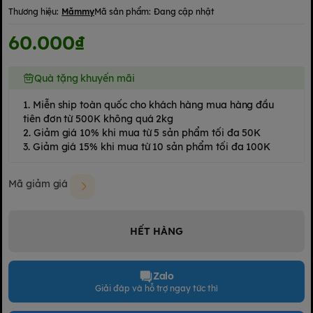
Thương hiệu:
Mămmy
Mã sản phẩm:
Đang cập nhật
60.000₫
Quà tặng khuyến mãi
1. Miễn ship toàn quốc cho khách hàng mua hàng đầu
tiên đơn từ 500K không quá 2kg
2. Giảm giá 10% khi mua từ 5 sản phẩm tối đa 50K
3. Giảm giá 15% khi mua từ 10 sản phẩm tối đa 100K
Mã giảm giá
HẾT HÀNG
Zalo
Giải đáp và hỗ trợ ngay tức thì