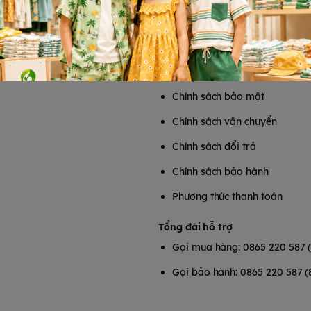
T
HỖ TRỢ KHÁCH HÀNG
Chính sách bảo mật
Chính sách vận chuyển
Chính sách đổi trả
Chính sách bảo hành
Phương thức thanh toán
Tổng đài hỗ trợ
Gọi mua hàng: 0865 220 587 
Gọi bảo hành: 0865 220 587 (