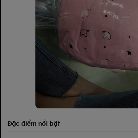
Đặc điểm nổi bật