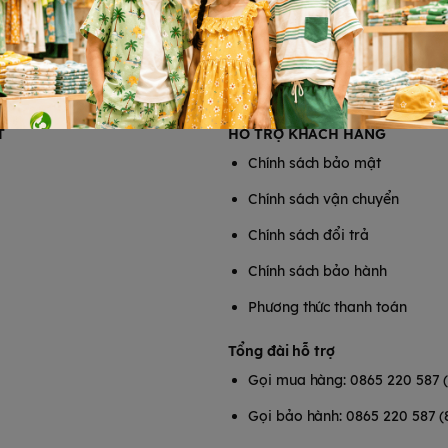
T
HỖ TRỢ KHÁCH HÀNG
Chính sách bảo mật
Chính sách vận chuyển
Chính sách đổi trả
Chính sách bảo hành
Phương thức thanh toán
Tổng đài hỗ trợ
Gọi mua hàng: 0865 220 587 
Gọi bảo hành: 0865 220 587 (