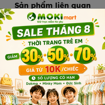
Sản phẩm liên quan
Sản phẩm cùng phân khúc