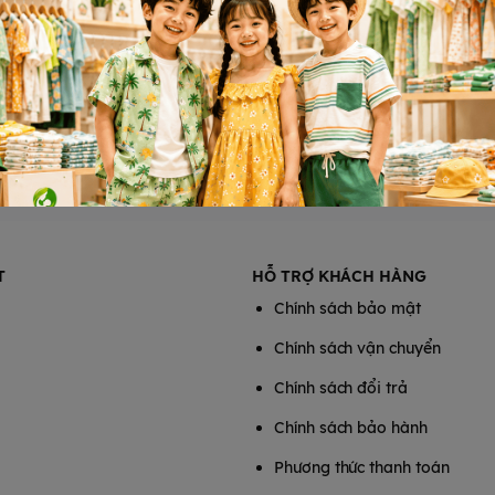
T
HỖ TRỢ KHÁCH HÀNG
Chính sách bảo mật
Chính sách vận chuyển
Chính sách đổi trả
Chính sách bảo hành
Phương thức thanh toán