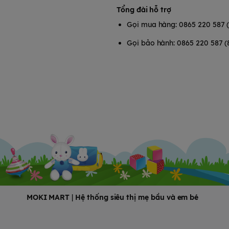
Tổng đài hỗ trợ
Gọi mua hàng: 0865 220 587 
Gọi bảo hành: 0865 220 587 (
MOKI MART
|
Hệ thống siêu thị mẹ bầu và em bé