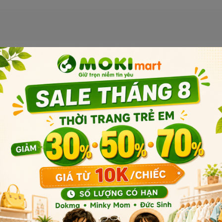
Sản phẩm liên quan
Sản phẩm cùng phân khúc