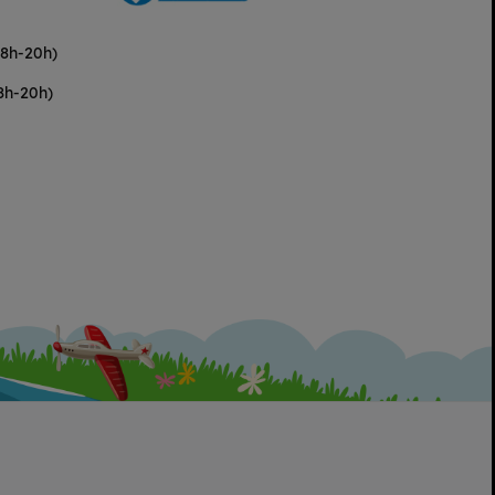
(8h-20h)
8h-20h)