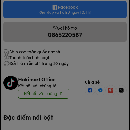
Facebook
Giải đáp và hỗ trợ ngay tức thì
Gọi hỗ trợ
0865220587
Ship cod toàn quốc nhanh
Thanh toán linh hoạt
Đổi trả miễn phí trong 30 ngày
Mokimart Office
Chia sẻ
Kết nối với chúng tôi
Kết nối với chúng tôi
Đặc điểm nổi bật