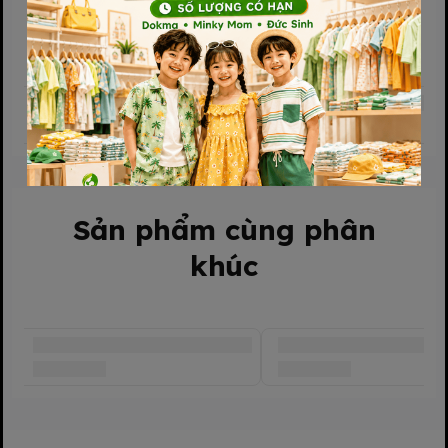
Sản phẩm liên quan
Sản phẩm cùng phân
khúc