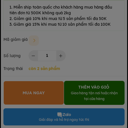
1. Miễn ship toàn quốc cho khách hàng mua hàng đầu
tiên đơn từ 500K không quá 2kg
2. Giảm giá 10% khi mua từ 5 sản phẩm tối đa 50K
3. Giảm giá 15% khi mua từ 10 sản phẩm tối đa 100K
Mã giảm giá
Số lượng
Trạng thái
còn 2 sản phẩm
THÊM VÀO GIỎ
MUA NGAY
Giao hàng tận nơi hoặc nhận
tại cửa hàng
Zalo
Giải đáp và hỗ trợ ngay tức thì