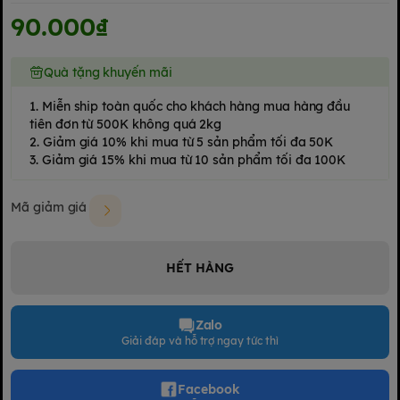
90.000₫
Quà tặng khuyến mãi
1. Miễn ship toàn quốc cho khách hàng mua hàng đầu
tiên đơn từ 500K không quá 2kg
2. Giảm giá 10% khi mua từ 5 sản phẩm tối đa 50K
3. Giảm giá 15% khi mua từ 10 sản phẩm tối đa 100K
Mã giảm giá
HẾT HÀNG
Zalo
Giải đáp và hỗ trợ ngay tức thì
Facebook