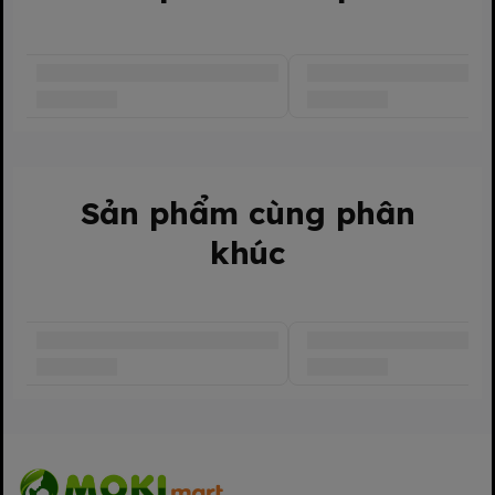
Sản phẩm cùng phân
khúc