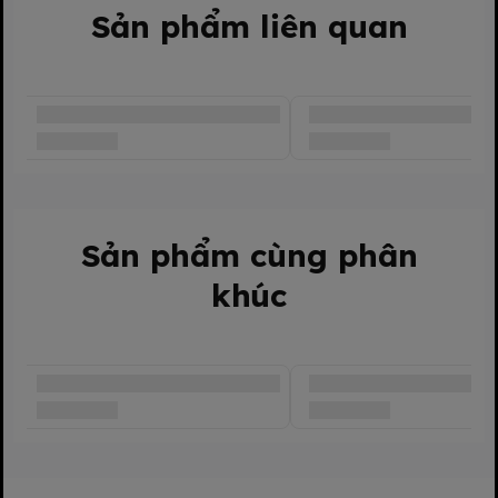
Sản phẩm liên quan
Sản phẩm cùng phân
khúc