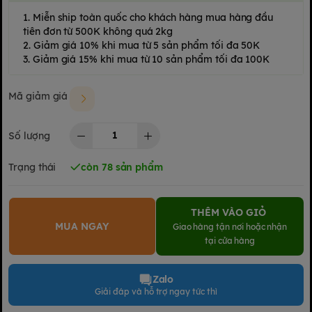
1. Miễn ship toàn quốc cho khách hàng mua hàng đầu
tiên đơn từ 500K không quá 2kg
2. Giảm giá 10% khi mua từ 5 sản phẩm tối đa 50K
3. Giảm giá 15% khi mua từ 10 sản phẩm tối đa 100K
Mã giảm giá
Số lượng
Trạng thái
còn 78 sản phẩm
THÊM VÀO GIỎ
MUA NGAY
Giao hàng tận nơi hoặc nhận
tại cửa hàng
Zalo
Giải đáp và hỗ trợ ngay tức thì