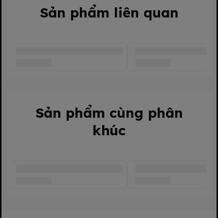
Sản phẩm liên quan
Sản phẩm cùng phân
khúc