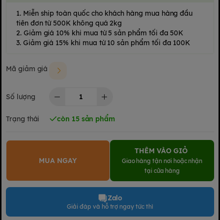
1. Miễn ship toàn quốc cho khách hàng mua hàng đầu
tiên đơn từ 500K không quá 2kg
2. Giảm giá 10% khi mua từ 5 sản phẩm tối đa 50K
3. Giảm giá 15% khi mua từ 10 sản phẩm tối đa 100K
Mã giảm giá
Số lượng
Trạng thái
còn 15 sản phẩm
THÊM VÀO GIỎ
MUA NGAY
Giao hàng tận nơi hoặc nhận
tại cửa hàng
Zalo
Giải đáp và hỗ trợ ngay tức thì