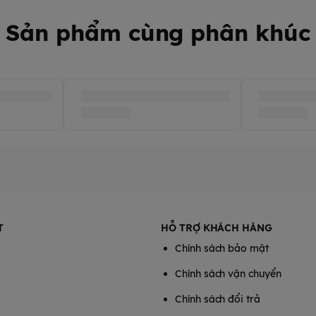
Sản phẩm cùng phân khúc
T
HỖ TRỢ KHÁCH HÀNG
Chính sách bảo mật
Chính sách vận chuyển
Chính sách đổi trả