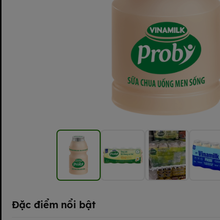
Đặc điểm nổi bật