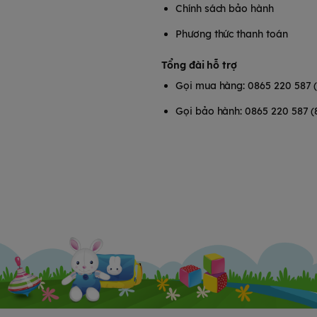
Chính sách bảo hành
Phương thức thanh toán
Tổng đài hỗ trợ
Gọi mua hàng: 0865 220 587 
Gọi bảo hành: 0865 220 587 (