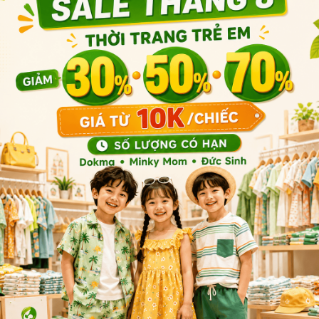
Sản phẩm liên quan