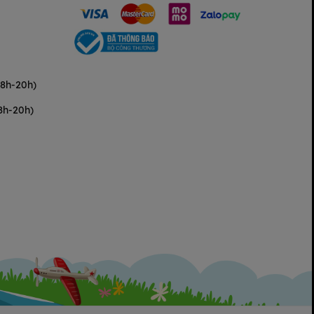
(8h-20h)
8h-20h)