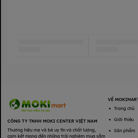
VỀ MOKIMAR
Trang chủ
Giới thiệu
CÔNG TY TNHH MOKI CENTER VIỆT NAM
Thương hiệu mẹ và bé uy tín và chất lượng,
Sản phẩm
cam kết mang đến những trải nghiệm mua sắm