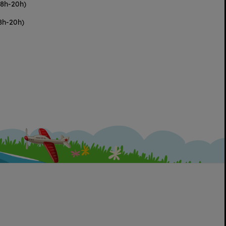
(8h-20h)
8h-20h)