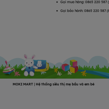
Gọi mua hàng: 0865 220 587 
Gọi bảo hành: 0865 220 587 (
MOKI MART
|
Hệ thống siêu thị mẹ bầu và em bé