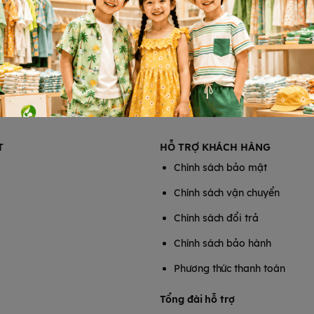
T
HỖ TRỢ KHÁCH HÀNG
Chính sách bảo mật
Chính sách vận chuyển
Chính sách đổi trả
Chính sách bảo hành
Phương thức thanh toán
Tổng đài hỗ trợ