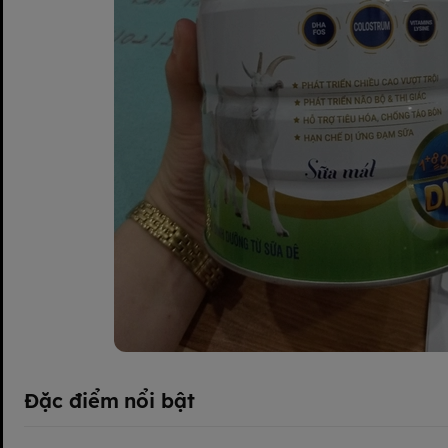
Đặc điểm nổi bật