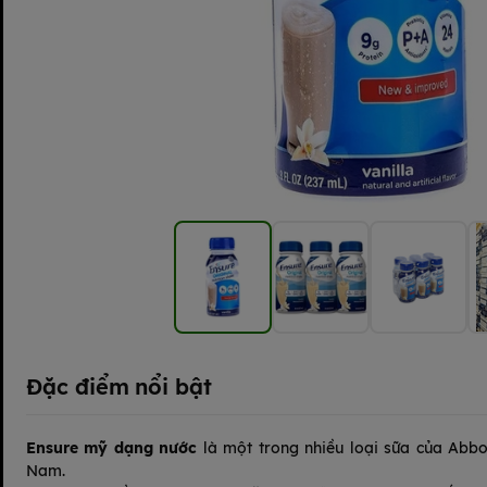
Đặc điểm nổi bật
Ensure mỹ dạng nước
là một trong nhiều loại sữa của Abbot
Nam.