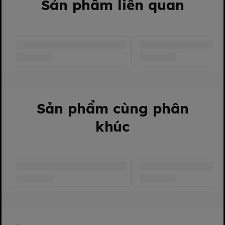
ngày.
Sản phẩm liên quan
Sản phẩm cùng phân
khúc