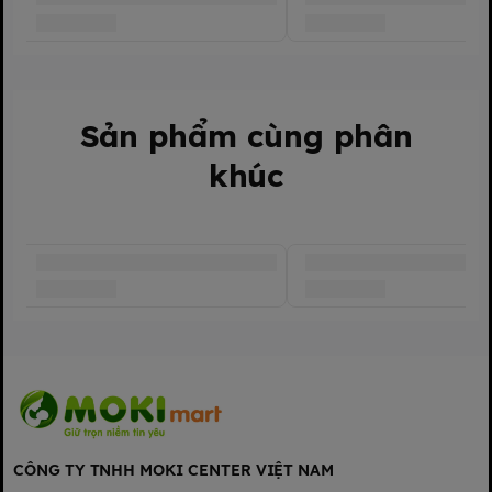
Sản phẩm cùng phân
khúc
CÔNG TY TNHH MOKI CENTER VIỆT NAM