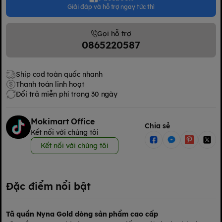
Giải đáp và hỗ trợ ngay tức thì
Gọi hỗ trợ
0865220587
Ship cod toàn quốc nhanh
Thanh toán linh hoạt
Đổi trả miễn phí trong 30 ngày
Mokimart Office
Chia sẻ
Kết nối với chúng tôi
Kết nối với chúng tôi
Đặc điểm nổi bật
Tã quần Nyna Gold dòng sản phẩm cao cấp