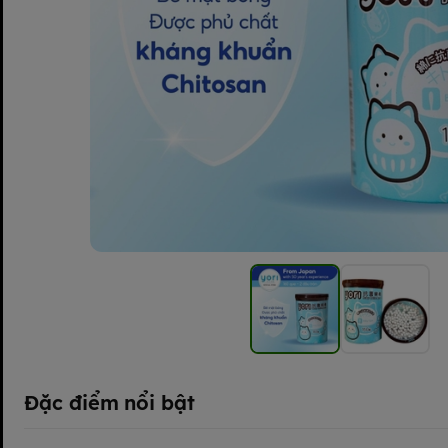
Đặc điểm nổi bật