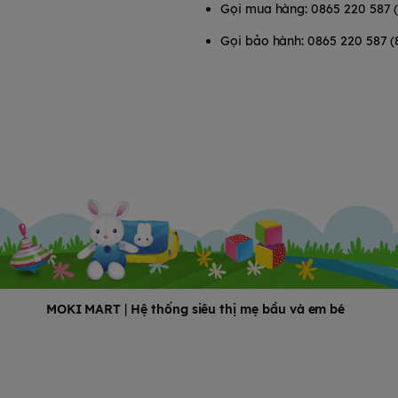
Gọi mua hàng: 0865 220 587 
Gọi bảo hành: 0865 220 587 (
MOKI MART
|
Hệ thống siêu thị mẹ bầu và em bé