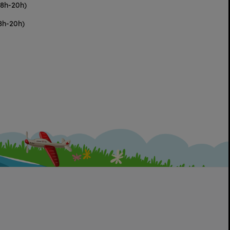
(8h-20h)
8h-20h)