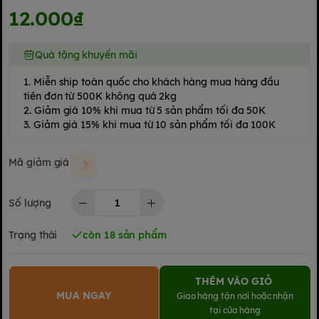
12.000₫
Quà tặng khuyến mãi
1. Miễn ship toàn quốc cho khách hàng mua hàng đầu
tiên đơn từ 500K không quá 2kg
2. Giảm giá 10% khi mua từ 5 sản phẩm tối đa 50K
3. Giảm giá 15% khi mua từ 10 sản phẩm tối đa 100K
Mã giảm giá
Số lượng
Trạng thái
còn 18 sản phẩm
THÊM VÀO GIỎ
MUA NGAY
Giao hàng tận nơi hoặc nhận
tại cửa hàng