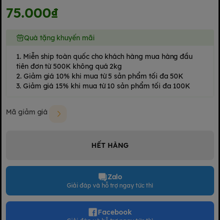
75.000₫
Quà tặng khuyến mãi
1. Miễn ship toàn quốc cho khách hàng mua hàng đầu
tiên đơn từ 500K không quá 2kg
2. Giảm giá 10% khi mua từ 5 sản phẩm tối đa 50K
3. Giảm giá 15% khi mua từ 10 sản phẩm tối đa 100K
Mã giảm giá
HẾT HÀNG
Zalo
Giải đáp và hỗ trợ ngay tức thì
Facebook